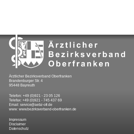
Ärztlicher Bezirksverband Oberfranken
Brandenburger Str. 4
95448 Bayreuth
Telefon: +49 (0)921 - 23 05 126
Telefax: +49 (0)921 - 745 437 69
Email:
service@
aebz-ofr.de
www:
www.bezirksverband-oberfranken.de
Impressum
Disclaimer
Datenschutz